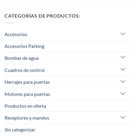
CATEGORÍAS DE PRODUCTOS:
Accesorios
Accesorios Parking
Bombas de agua
Cuadros de control
Herrajes para puertas
Motores para puertas
Productos en oferta
Receptores y mandos
Sin categorizar