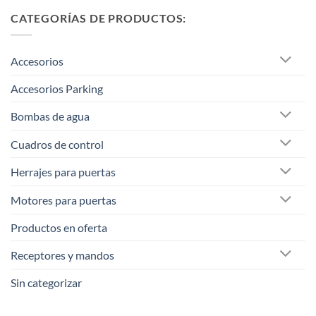
CATEGORÍAS DE PRODUCTOS:
Accesorios
Accesorios Parking
Bombas de agua
Cuadros de control
Herrajes para puertas
Motores para puertas
Productos en oferta
Receptores y mandos
Sin categorizar