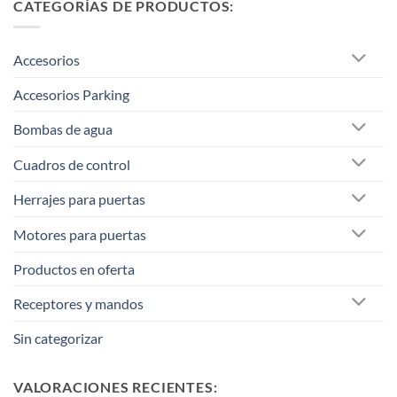
CATEGORÍAS DE PRODUCTOS:
Accesorios
Accesorios Parking
Bombas de agua
Cuadros de control
Herrajes para puertas
Motores para puertas
Productos en oferta
Receptores y mandos
Sin categorizar
VALORACIONES RECIENTES: