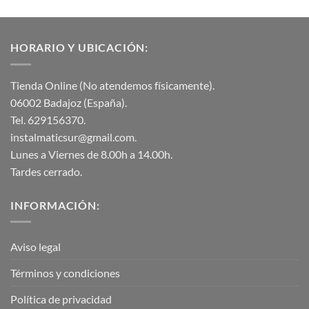
HORARIO Y UBICACIÓN:
Tienda Online (No atendemos físicamente).
06002 Badajoz (España).
Tel. 629156370.
instalmaticsur@gmail.com.
Lunes a Viernes de 8.00h a 14.00h.
Tardes cerrado.
INFORMACIÓN:
Aviso legal
Términos y condiciones
Política de privacidad