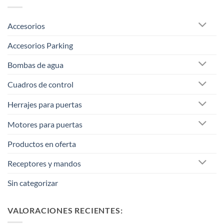
Accesorios
Accesorios Parking
Bombas de agua
Cuadros de control
Herrajes para puertas
Motores para puertas
Productos en oferta
Receptores y mandos
Sin categorizar
VALORACIONES RECIENTES: