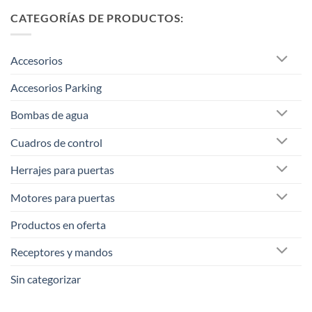
CATEGORÍAS DE PRODUCTOS:
Accesorios
Accesorios Parking
Bombas de agua
Cuadros de control
Herrajes para puertas
Motores para puertas
Productos en oferta
Receptores y mandos
Sin categorizar