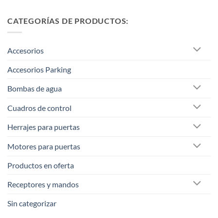
CATEGORÍAS DE PRODUCTOS:
Accesorios
Accesorios Parking
Bombas de agua
Cuadros de control
Herrajes para puertas
Motores para puertas
Productos en oferta
Receptores y mandos
Sin categorizar