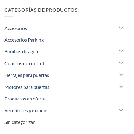
CATEGORÍAS DE PRODUCTOS:
Accesorios
Accesorios Parking
Bombas de agua
Cuadros de control
Herrajes para puertas
Motores para puertas
Productos en oferta
Receptores y mandos
Sin categorizar