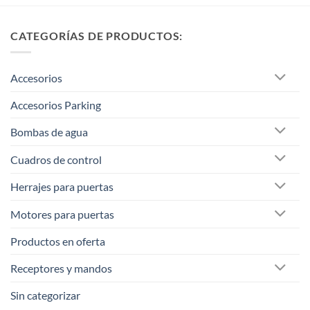
CATEGORÍAS DE PRODUCTOS:
Accesorios
Accesorios Parking
Bombas de agua
Cuadros de control
Herrajes para puertas
Motores para puertas
Productos en oferta
Receptores y mandos
Sin categorizar