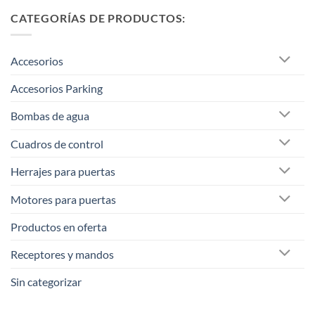
CATEGORÍAS DE PRODUCTOS:
Accesorios
Accesorios Parking
Bombas de agua
Cuadros de control
Herrajes para puertas
Motores para puertas
Productos en oferta
Receptores y mandos
Sin categorizar