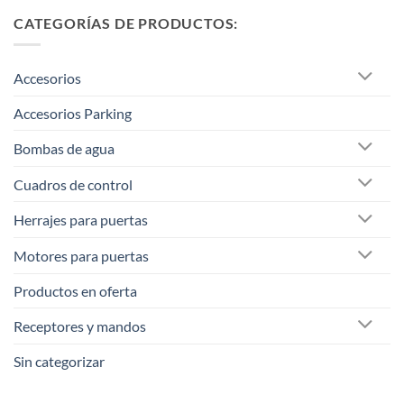
CATEGORÍAS DE PRODUCTOS:
Accesorios
Accesorios Parking
Bombas de agua
Cuadros de control
Herrajes para puertas
Motores para puertas
Productos en oferta
Receptores y mandos
Sin categorizar