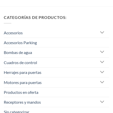
CATEGORÍAS DE PRODUCTOS:
Accesorios
Accesorios Parking
Bombas de agua
Cuadros de control
Herrajes para puertas
Motores para puertas
Productos en oferta
Receptores y mandos
Sin categorizar