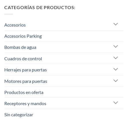
CATEGORÍAS DE PRODUCTOS:
Accesorios
Accesorios Parking
Bombas de agua
Cuadros de control
Herrajes para puertas
Motores para puertas
Productos en oferta
Receptores y mandos
Sin categorizar