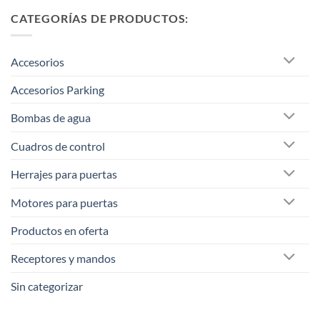
CATEGORÍAS DE PRODUCTOS:
Accesorios
Accesorios Parking
Bombas de agua
Cuadros de control
Herrajes para puertas
Motores para puertas
Productos en oferta
Receptores y mandos
Sin categorizar