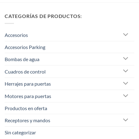
CATEGORÍAS DE PRODUCTOS:
Accesorios
Accesorios Parking
Bombas de agua
Cuadros de control
Herrajes para puertas
Motores para puertas
Productos en oferta
Receptores y mandos
Sin categorizar