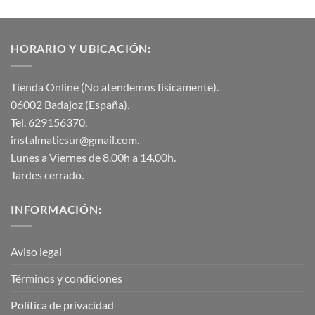
HORARIO Y UBICACIÓN:
Tienda Online (No atendemos físicamente).
06002 Badajoz (España).
Tel. 629156370.
instalmaticsur@gmail.com.
Lunes a Viernes de 8.00h a 14.00h.
Tardes cerrado.
INFORMACIÓN:
Aviso legal
Términos y condiciones
Política de privacidad