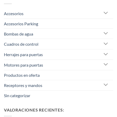
Accesorios
Accesorios Parking
Bombas de agua
Cuadros de control
Herrajes para puertas
Motores para puertas
Productos en oferta
Receptores y mandos
Sin categorizar
VALORACIONES RECIENTES: