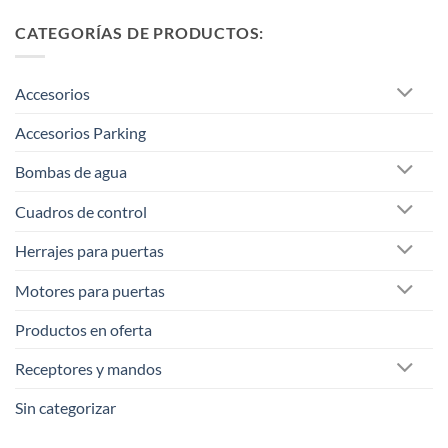
CATEGORÍAS DE PRODUCTOS:
Accesorios
Accesorios Parking
Bombas de agua
Cuadros de control
Herrajes para puertas
Motores para puertas
Productos en oferta
Receptores y mandos
Sin categorizar