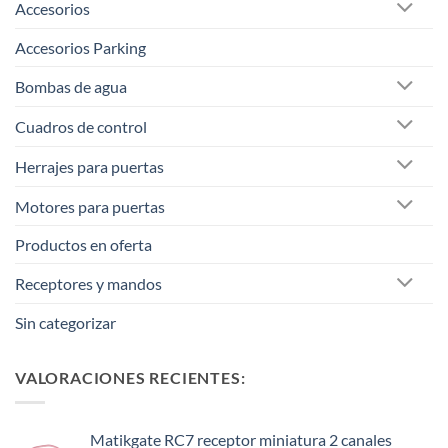
Accesorios
Accesorios Parking
Bombas de agua
Cuadros de control
Herrajes para puertas
Motores para puertas
Productos en oferta
Receptores y mandos
Sin categorizar
VALORACIONES RECIENTES:
Matikgate RC7 receptor miniatura 2 canales