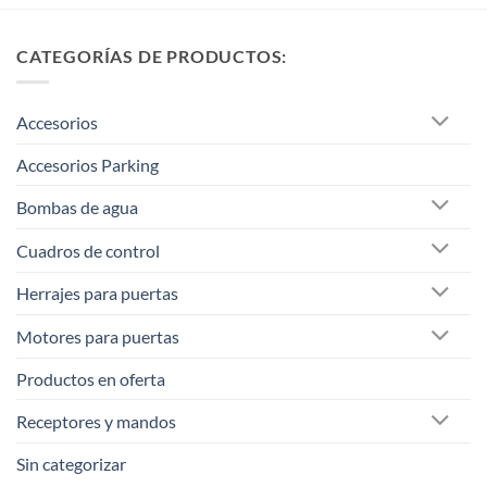
CATEGORÍAS DE PRODUCTOS:
Accesorios
Accesorios Parking
Bombas de agua
Cuadros de control
Herrajes para puertas
Motores para puertas
Productos en oferta
Receptores y mandos
Sin categorizar