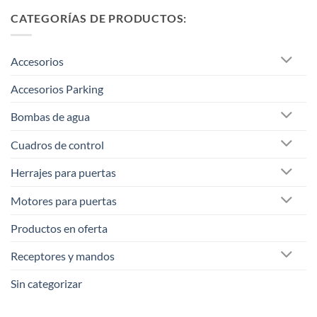
CATEGORÍAS DE PRODUCTOS:
Accesorios
Accesorios Parking
Bombas de agua
Cuadros de control
Herrajes para puertas
Motores para puertas
Productos en oferta
Receptores y mandos
Sin categorizar