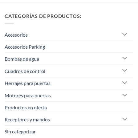
CATEGORÍAS DE PRODUCTOS:
Accesorios
Accesorios Parking
Bombas de agua
Cuadros de control
Herrajes para puertas
Motores para puertas
Productos en oferta
Receptores y mandos
Sin categorizar