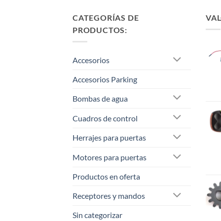
CATEGORÍAS DE
VAL
PRODUCTOS:
Accesorios
Accesorios Parking
Bombas de agua
Cuadros de control
Herrajes para puertas
Motores para puertas
Productos en oferta
Receptores y mandos
Sin categorizar