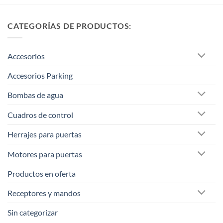
CATEGORÍAS DE PRODUCTOS:
Accesorios
Accesorios Parking
Bombas de agua
Cuadros de control
Herrajes para puertas
Motores para puertas
Productos en oferta
Receptores y mandos
Sin categorizar