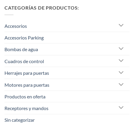
CATEGORÍAS DE PRODUCTOS:
Accesorios
Accesorios Parking
Bombas de agua
Cuadros de control
Herrajes para puertas
Motores para puertas
Productos en oferta
Receptores y mandos
Sin categorizar