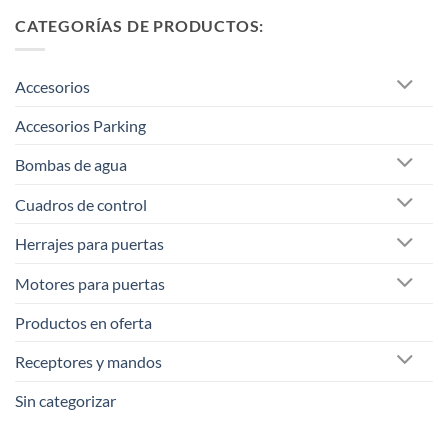
CATEGORÍAS DE PRODUCTOS:
Accesorios
Accesorios Parking
Bombas de agua
Cuadros de control
Herrajes para puertas
Motores para puertas
Productos en oferta
Receptores y mandos
Sin categorizar