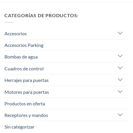
CATEGORÍAS DE PRODUCTOS:
Accesorios
Accesorios Parking
Bombas de agua
Cuadros de control
Herrajes para puertas
Motores para puertas
Productos en oferta
Receptores y mandos
Sin categorizar