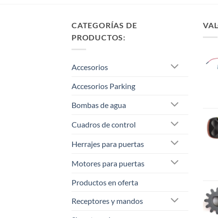
CATEGORÍAS DE
VAL
PRODUCTOS:
Accesorios
Accesorios Parking
Bombas de agua
Cuadros de control
Herrajes para puertas
Motores para puertas
Productos en oferta
Receptores y mandos