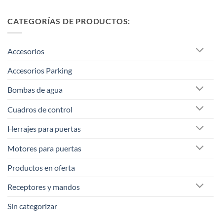
CATEGORÍAS DE PRODUCTOS:
Accesorios
Accesorios Parking
Bombas de agua
Cuadros de control
Herrajes para puertas
Motores para puertas
Productos en oferta
Receptores y mandos
Sin categorizar