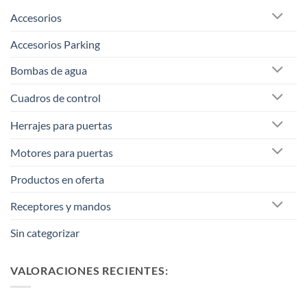
Accesorios
Accesorios Parking
Bombas de agua
Cuadros de control
Herrajes para puertas
Motores para puertas
Productos en oferta
Receptores y mandos
Sin categorizar
VALORACIONES RECIENTES: