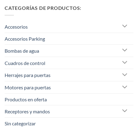
CATEGORÍAS DE PRODUCTOS:
Accesorios
Accesorios Parking
Bombas de agua
Cuadros de control
Herrajes para puertas
Motores para puertas
Productos en oferta
Receptores y mandos
Sin categorizar