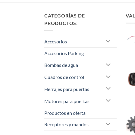
CATEGORÍAS DE
VAL
PRODUCTOS:
Accesorios
Accesorios Parking
Bombas de agua
Cuadros de control
Herrajes para puertas
Motores para puertas
Productos en oferta
Receptores y mandos