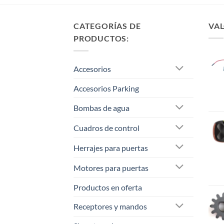
CATEGORÍAS DE
VAL
PRODUCTOS:
Accesorios
Accesorios Parking
Bombas de agua
Cuadros de control
Herrajes para puertas
Motores para puertas
Productos en oferta
Receptores y mandos