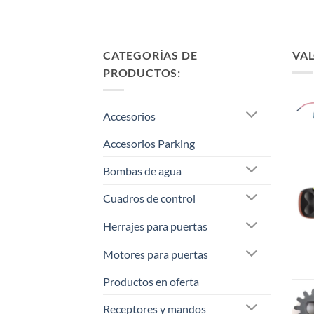
CATEGORÍAS DE
VAL
PRODUCTOS:
Accesorios
Accesorios Parking
Bombas de agua
Cuadros de control
Herrajes para puertas
Motores para puertas
Productos en oferta
Receptores y mandos