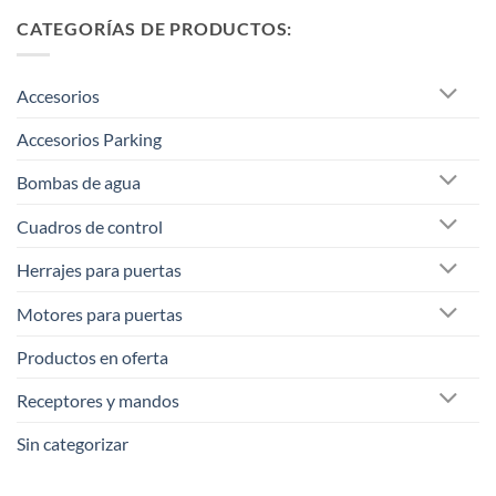
CATEGORÍAS DE PRODUCTOS:
Accesorios
Accesorios Parking
Bombas de agua
Cuadros de control
Herrajes para puertas
Motores para puertas
Productos en oferta
Receptores y mandos
Sin categorizar