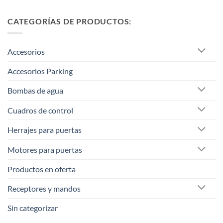
CATEGORÍAS DE PRODUCTOS:
Accesorios
Accesorios Parking
Bombas de agua
Cuadros de control
Herrajes para puertas
Motores para puertas
Productos en oferta
Receptores y mandos
Sin categorizar