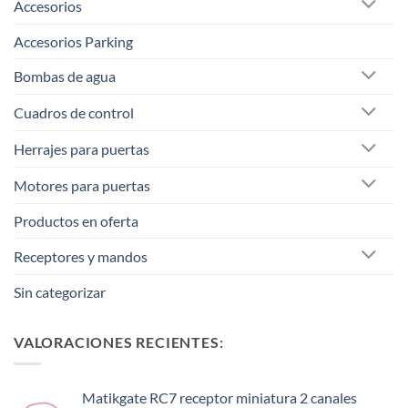
Accesorios
Accesorios Parking
Bombas de agua
Cuadros de control
Herrajes para puertas
Motores para puertas
Productos en oferta
Receptores y mandos
Sin categorizar
VALORACIONES RECIENTES:
Matikgate RC7 receptor miniatura 2 canales