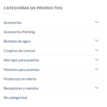
CATEGORÍAS DE PRODUCTOS:
Accesorios
Accesorios Parking
Bombas de agua
Cuadros de control
Herrajes para puertas
Motores para puertas
Productos en oferta
Receptores y mandos
Sin categorizar