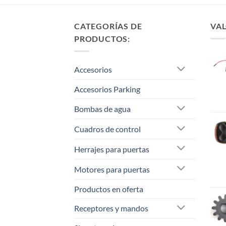
CATEGORÍAS DE
VAL
PRODUCTOS:
Accesorios
Accesorios Parking
Bombas de agua
Cuadros de control
Herrajes para puertas
Motores para puertas
Productos en oferta
Receptores y mandos