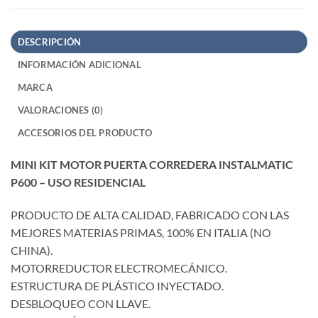
DESCRIPCIÓN
INFORMACIÓN ADICIONAL
MARCA
VALORACIONES (0)
ACCESORIOS DEL PRODUCTO
MINI KIT MOTOR PUERTA CORREDERA INSTALMATIC
P600 – USO RESIDENCIAL
PRODUCTO DE ALTA CALIDAD, FABRICADO CON LAS
MEJORES MATERIAS PRIMAS, 100% EN ITALIA (NO
CHINA).
MOTORREDUCTOR ELECTROMECÁNICO.
ESTRUCTURA DE PLÁSTICO INYECTADO.
DESBLOQUEO CON LLAVE.