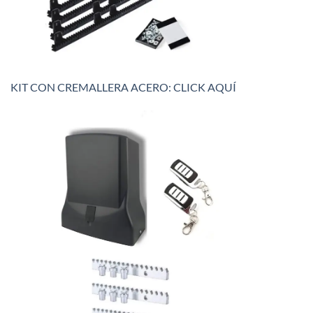
KIT CON CREMALLERA ACERO: CLICK AQUÍ