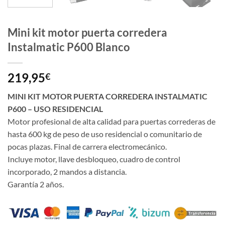
Mini kit motor puerta corredera
Instalmatic P600 Blanco
219,95
€
MINI KIT MOTOR PUERTA CORREDERA INSTALMATIC
P600 – USO RESIDENCIAL
Motor profesional de alta calidad para puertas correderas de
hasta 600 kg de peso de uso residencial o comunitario de
pocas plazas. Final de carrera electromecánico.
Incluye motor, llave desbloqueo, cuadro de control
incorporado, 2 mandos a distancia.
Garantía 2 años.