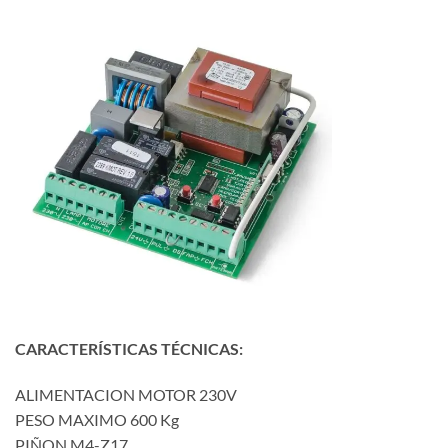
CARACTERÍSTICAS TÉCNICAS:
ALIMENTACION MOTOR 230V
PESO MAXIMO 600 Kg
PIÑON M4-Z17