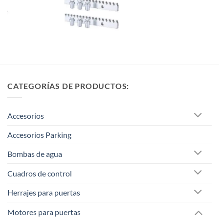
CATEGORÍAS DE PRODUCTOS:
Accesorios
Accesorios Parking
Bombas de agua
Cuadros de control
Herrajes para puertas
Motores para puertas