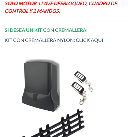
SOLO MOTOR, LLAVE DESBLOQUEO, CUADRO DE
CONTROL Y 2 MANDOS.
SI DESEA UN KIT CON CREMALLERA:
KIT CON CREMALLERA NYLON: CLICK AQUÍ