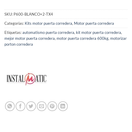
SKU:
P600-BLANCO+2-TX4
Categorías:
Kits motor puerta corredera
,
Motor puerta corredera
Etiquetas:
automatismo puerta corredera
,
kit motor puerta corredera
,
mejor motor puerta corredera
,
motor puerta corredera 600kg
,
motorizar
porton corredera