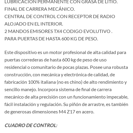
LUBRICACIÓN PERMANENTE CON GRASA DE LITIO.
FINAL DE CARRERA MECÁNICO.
CENTRAL DE CONTROL CON RECEPTOR DE RADIO
ALOJADO EN EL INTERIOR.
2 MANDOS EMISORES TX4 CODIGO EVOLUTIVO .
PARA PUERTAS DE HASTA 600 KG DE PESO.
Este dispositivo es un motor profesional de alta calidad para
puertas correderas de hasta 600 kg de peso de uso
residencial o comunitario de pocas plazas. Posee una robusta
construcción, con mecánica y electrónica de calidad, de
fabricación 100% italiana (no es chino) de alto rendimiento y
sencillo manejo. Incorpora sistema de final de carrera
mecánico de alta precisión con un funcionamiento impecable,
fácil instalación y regulación. Su piñón de arrastre, es también
de generosas dimensiones M4 Z17 en acero.
CUADRO DE CONTROL: