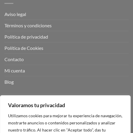
Aviso legal
Términos y condiciones
Política de privacidad
Política de Cookies
Contacto
Mi cuenta
Blog
BUSCADOR DE PRODUCTOS:
Valoramos tu privacidad
Utilizamos cookies para mejorar tu experiencia de navegación,
mostrarte anuncios o contenidos personalizados y analizar
nuestro tráfico. Al hacer clic en "Aceptar todo", das tu