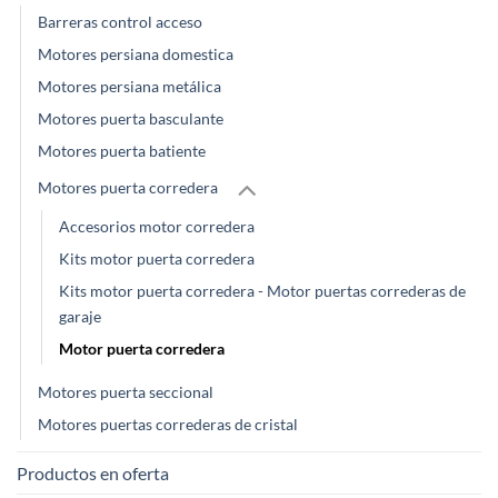
Barreras control acceso
Motores persiana domestica
Motores persiana metálica
Motores puerta basculante
Motores puerta batiente
Motores puerta corredera
Accesorios motor corredera
Kits motor puerta corredera
Kits motor puerta corredera - Motor puertas correderas de
garaje
Motor puerta corredera
Motores puerta seccional
Motores puertas correderas de cristal
Productos en oferta