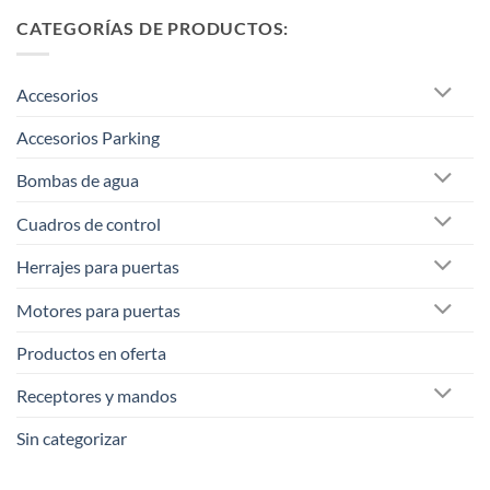
CATEGORÍAS DE PRODUCTOS:
Accesorios
Accesorios Parking
Bombas de agua
Cuadros de control
Herrajes para puertas
Motores para puertas
Productos en oferta
Receptores y mandos
Sin categorizar