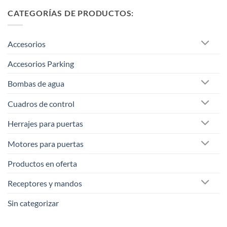
CATEGORÍAS DE PRODUCTOS:
Accesorios
Accesorios Parking
Bombas de agua
Cuadros de control
Herrajes para puertas
Motores para puertas
Productos en oferta
Receptores y mandos
Sin categorizar