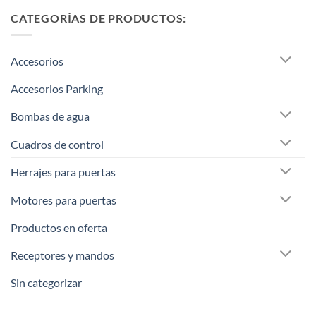
CATEGORÍAS DE PRODUCTOS:
Accesorios
Accesorios Parking
Bombas de agua
Cuadros de control
Herrajes para puertas
Motores para puertas
Productos en oferta
Receptores y mandos
Sin categorizar